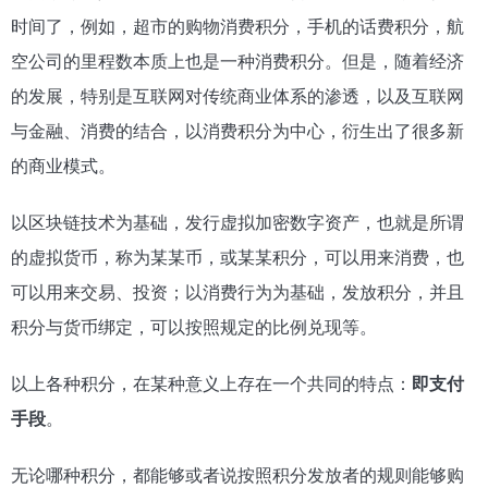
时间了，例如，超市的购物消费积分，手机的话费积分，航
空公司的里程数本质上也是一种消费积分。但是，随着经济
的发展，特别是互联网对传统商业体系的渗透，以及互联网
与金融、消费的结合，以消费积分为中心，衍生出了很多新
的商业模式。
以区块链技术为基础，发行虚拟加密数字资产，也就是所谓
的虚拟货币，称为某某币，或某某积分，可以用来消费，也
可以用来交易、投资；以消费行为为基础，发放积分，并且
积分与货币绑定，可以按照规定的比例兑现等。
以上各种积分，在某种意义上存在一个共同的特点：
即支付
手段
。
无论哪种积分，都能够或者说按照积分发放者的规则能够购