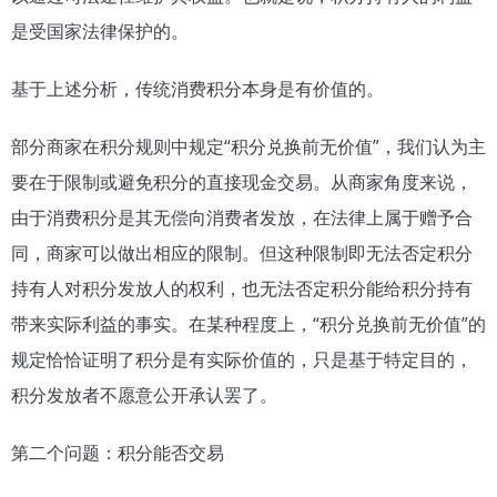
是受国家法律保护的。
基于上述分析，传统消费积分本身是有价值的。
部分商家在积分规则中规定“积分兑换前无价值”，我们认为主
要在于限制或避免积分的直接现金交易。从商家角度来说，
由于消费积分是其无偿向消费者发放，在法律上属于赠予合
同，商家可以做出相应的限制。但这种限制即无法否定积分
持有人对积分发放人的权利，也无法否定积分能给积分持有
带来实际利益的事实。在某种程度上，“积分兑换前无价值”的
规定恰恰证明了积分是有实际价值的，只是基于特定目的，
积分发放者不愿意公开承认罢了。
第二个问题：积分能否交易