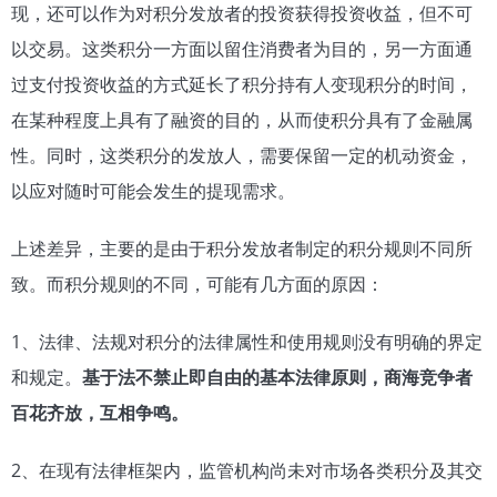
现，还可以作为对积分发放者的投资获得投资收益，但不可
以交易。这类积分一方面以留住消费者为目的，另一方面通
过支付投资收益的方式延长了积分持有人变现积分的时间，
在某种程度上具有了融资的目的，从而使积分具有了金融属
性。同时，这类积分的发放人，需要保留一定的机动资金，
以应对随时可能会发生的提现需求。
上述差异，主要的是由于积分发放者制定的积分规则不同所
致。而积分规则的不同，可能有几方面的原因：
1、法律、法规对积分的法律属性和使用规则没有明确的界定
和规定。
基于法不禁止即自由的基本法律原则，商海竞争者
百花齐放，互相争鸣。
2、在现有法律框架内，监管机构尚未对市场各类积分及其交