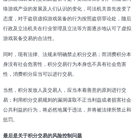
络游戏产业的发展及人们认识的变化，司法机关首先改变了
态度，对于盗窃虚拟游戏装备的行为按照盗窃罪论处，随后
行政及立法机关在行业管理及立法等方面逐步地认可了虚拟
游戏装备交易的合法性。
同时，现有法律、法规未明确禁止积分交易；而消费积分本
身没有社会危害性，积分交易行为本身也不具有社会危害
性，消费积分应当可以进行交易。
当然，积分发放人及交易人，应当本着善意的原则进行交
易；利用积分交易规则的漏洞谋取不正当利益或者损害社会
公共利益的行为，将必然地属于违法，并将被法律所禁止和
惩罚。
最后是关于积分交易的风险控制问题