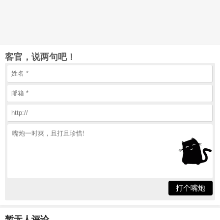
客官，说两句吧！
打个嘴炮
暂无人评论