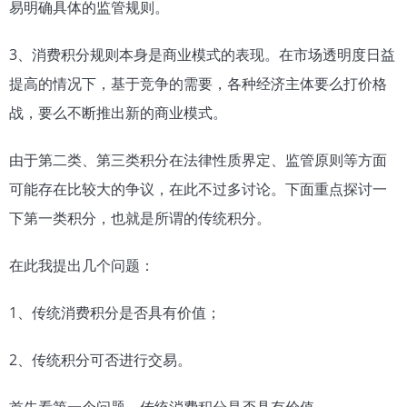
易明确具体的监管规则。
3、消费积分规则本身是商业模式的表现。在市场透明度日益
提高的情况下，基于竞争的需要，各种经济主体要么打价格
战，要么不断推出新的商业模式。
由于第二类、第三类积分在法律性质界定、监管原则等方面
可能存在比较大的争议，在此不过多讨论。下面重点探讨一
下第一类积分，也就是所谓的传统积分。
在此我提出几个问题：
1、传统消费积分是否具有价值；
2、传统积分可否进行交易。
首先看第一个问题，传统消费积分是否具有价值。