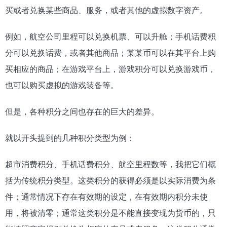
买或者兑换某些商品、服务，或者其他的虚拟数字资产。
例如，航空公司里程可以兑换机票、可以升舱；手机话费积
分可以兑换话费，或者其他商品；某某币可以在其平台上购
买相应的商品；在游戏平台上，游戏积分可以兑换游戏币，
也可以购买虚拟的游戏装备等。
但是，各种积分之间也存在的巨大的差异。
就以开头提到的几种积分类型为例：
超市消费积分、手机话费积分、航空里程数等，我把它们概
括为传统积分类型。这类积分的获得必须是以实际消费为条
件；通常情况下存在有效期的设定，在有效期内积分未使
用，将被清零；通常这类积分是不能直接变现为货币的，只