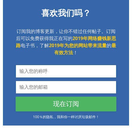
喜欢我们吗？
订阅我的博客更新，让你不错过任何帖子。订阅
后可以免费获得我正在写的
2019年网络赚钱新思
路
电子书，了解
2019年为您的网站带来流量
的
最
有效方法
！
现在订阅
100％的隐私，我和你一样讨厌垃圾邮件！