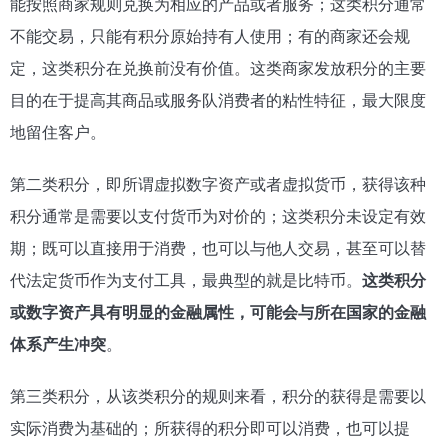
能按照商家规则兑换为相应的产品或者服务；这类积分通常
不能交易，只能有积分原始持有人使用；有的商家还会规
定，这类积分在兑换前没有价值。这类商家发放积分的主要
目的在于提高其商品或服务队消费者的粘性特征，最大限度
地留住客户。
第二类积分，即所谓虚拟数字资产或者虚拟货币，获得该种
积分通常是需要以支付货币为对价的；这类积分未设定有效
期；既可以直接用于消费，也可以与他人交易，甚至可以替
代法定货币作为支付工具，最典型的就是比特币。
这类积分
或数字资产具有明显的金融属性，可能会与所在国家的金融
体系产生冲突
。
第三类积分，从该类积分的规则来看，积分的获得是需要以
实际消费为基础的；所获得的积分即可以消费，也可以提