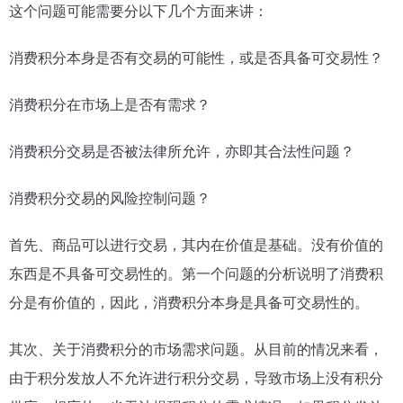
这个问题可能需要分以下几个方面来讲：
消费积分本身是否有交易的可能性，或是否具备可交易性？
消费积分在市场上是否有需求？
消费积分交易是否被法律所允许，亦即其合法性问题？
消费积分交易的风险控制问题？
首先、商品可以进行交易，其内在价值是基础。没有价值的
东西是不具备可交易性的。第一个问题的分析说明了消费积
分是有价值的，因此，消费积分本身是具备可交易性的。
其次、关于消费积分的市场需求问题。从目前的情况来看，
由于积分发放人不允许进行积分交易，导致市场上没有积分