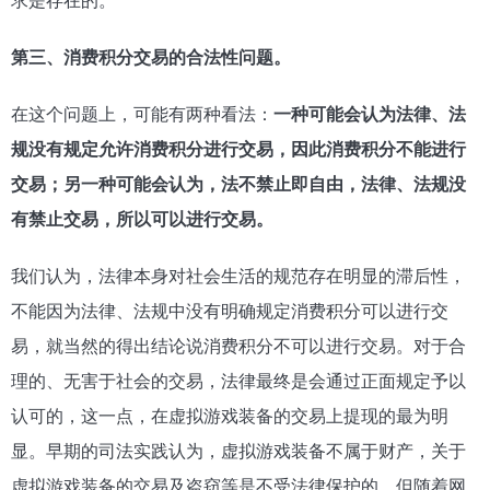
第三、消费积分交易的合法性问题。
在这个问题上，可能有两种看法：
一种可能会认为法律、法
规没有规定允许消费积分进行交易，因此消费积分不能进行
交易；另一种可能会认为，法不禁止即自由，法律、法规没
有禁止交易，所以可以进行交易。
我们认为，法律本身对社会生活的规范存在明显的滞后性，
不能因为法律、法规中没有明确规定消费积分可以进行交
易，就当然的得出结论说消费积分不可以进行交易。对于合
理的、无害于社会的交易，法律最终是会通过正面规定予以
认可的，这一点，在虚拟游戏装备的交易上提现的最为明
显。早期的司法实践认为，虚拟游戏装备不属于财产，关于
虚拟游戏装备的交易及盗窃等是不受法律保护的。但随着网