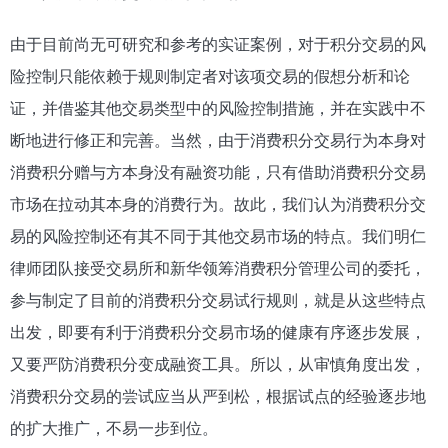
由于目前尚无可研究和参考的实证案例，对于积分交易的风
险控制只能依赖于规则制定者对该项交易的假想分析和论
证，并借鉴其他交易类型中的风险控制措施，并在实践中不
断地进行修正和完善。当然，由于消费积分交易行为本身对
消费积分赠与方本身没有融资功能，只有借助消费积分交易
市场在拉动其本身的消费行为。故此，我们认为消费积分交
易的风险控制还有其不同于其他交易市场的特点。我们明仁
律师团队接受交易所和新华领筹消费积分管理公司的委托，
参与制定了目前的消费积分交易试行规则，就是从这些特点
出发，即要有利于消费积分交易市场的健康有序逐步发展，
又要严防消费积分变成融资工具。所以，从审慎角度出发，
消费积分交易的尝试应当从严到松，根据试点的经验逐步地
的扩大推广，不易一步到位。