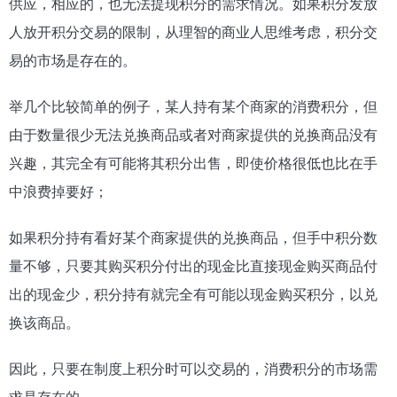
供应，相应的，也无法提现积分的需求情况。如果积分发放
人放开积分交易的限制，从理智的商业人思维考虑，积分交
易的市场是存在的。
举几个比较简单的例子，某人持有某个商家的消费积分，但
由于数量很少无法兑换商品或者对商家提供的兑换商品没有
兴趣，其完全有可能将其积分出售，即使价格很低也比在手
中浪费掉要好；
如果积分持有看好某个商家提供的兑换商品，但手中积分数
量不够，只要其购买积分付出的现金比直接现金购买商品付
出的现金少，积分持有就完全有可能以现金购买积分，以兑
换该商品。
因此，只要在制度上积分时可以交易的，消费积分的市场需
求是存在的。