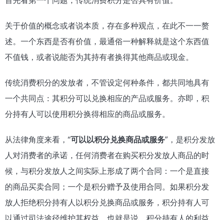
关于价值的概念或者说本质，存在多种观点，在此不一一赘
述。一个东西是否有价值，最通俗一种解释就是这个东西值
不值钱，或者说能否为其持有者换得其他商品或现金。
传统消费积分的发放者，不管设定何种条件，都共同地具有
一个共同点：其积分可以兑换相应的产品或服务。亦即，积
分持有人可以使用积分换得相应的商品或服务。
从法律角度来看，“
可以以积分兑换商品或服务
”，是积分发放
人对消费者的承诺，任何消费者在购买积分发放人商品的时
候，与积分发放人之间实际上形成了两个合同：一个是直接
的商品买卖合同；一个是积分赠予及使用合同。如果积分发
放人拒绝积分持有人以积分兑换商品或服务，积分持有人可
以通过司法途径维护其权益。也就是说，积分持有人的利益