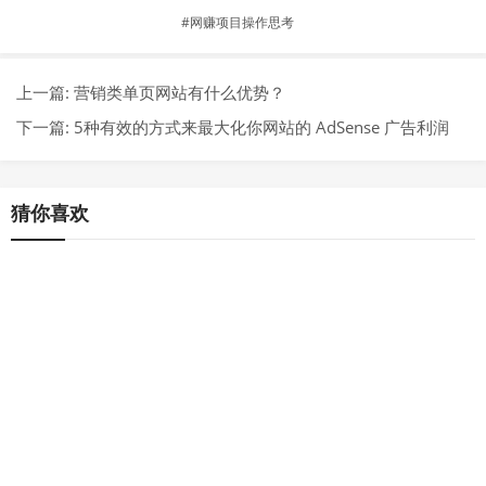
网赚项目操作思考
上一篇:
营销类单页网站有什么优势？
下一篇:
5种有效的方式来最大化你网站的 AdSense 广告利润
猜你喜欢