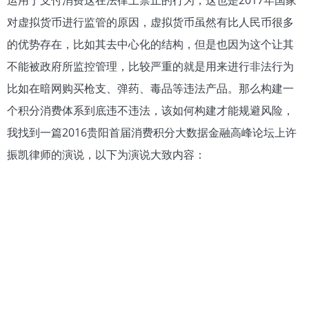
对虚拟货币进行监管的原因，虚拟货币虽然有比人民币很多
的优势存在，比如其去中心化的结构，但是也因为这个让其
不能被政府所监控管理，比较严重的就是用来进行非法行为
比如在暗网购买枪支、弹药、毒品等违法产品。那么构建一
个积分消费体系到底违不违法，该如何构建才能规避风险，
我找到一篇2016贵阳首届消费积分大数据金融高峰论坛上许
振凯律师的演说，以下为演说大致内容：