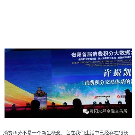
消费积分不是一个新生概念。它在我们生活中已经存在很长