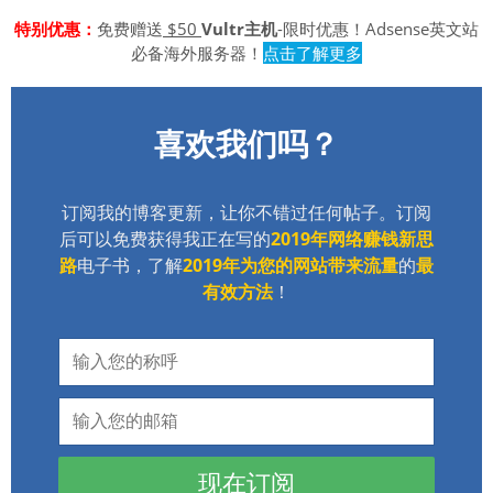
特别优惠：
免费赠送
$50
Vultr主机
-限时优惠！Adsense英文站
必备海外服务器！
点击了解更多
喜欢我们吗？
订阅我的博客更新，让你不错过任何帖子。订阅
后可以免费获得我正在写的
2019年网络赚钱新思
路
电子书，了解
2019年为您的网站带来流量
的
最
有效方法
！
现在订阅