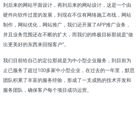
到后来的网站平面设计，再到后来的网站设计，这是一个由
硬件向软件过度的发展，到现在不仅有网络施工布线，网站
制作，网站优化，网站推广，我们还开展了APP推广业务，
并且业务范围还在不断的扩大，而我们的终极目标那就是“做
出更美好的东西来回报客户”。
我们目前给自己的定位那就是为中小型企业服务，到目前为
止已服务了超过100多家中小型企业，在过去的一年里，默思
团队积累了丰富的服务经验，形成了一支成熟的技术开发和
服务团队，确保客户每个项目成功运营。