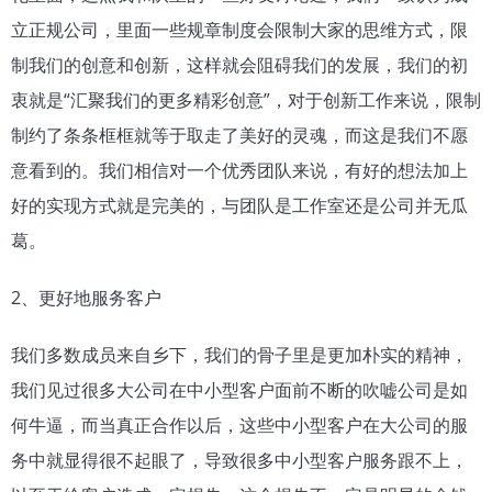
立正规公司，里面一些规章制度会限制大家的思维方式，限
制我们的创意和创新，这样就会阻碍我们的发展，我们的初
衷就是“汇聚我们的更多精彩创意”，对于创新工作来说，限制
制约了条条框框就等于取走了美好的灵魂，而这是我们不愿
意看到的。我们相信对一个优秀团队来说，有好的想法加上
好的实现方式就是完美的，与团队是工作室还是公司并无瓜
葛。
2、更好地服务客户
我们多数成员来自乡下，我们的骨子里是更加朴实的精神，
我们见过很多大公司在中小型客户面前不断的吹嘘公司是如
何牛逼，而当真正合作以后，这些中小型客户在大公司的服
务中就显得很不起眼了，导致很多中小型客户服务跟不上，