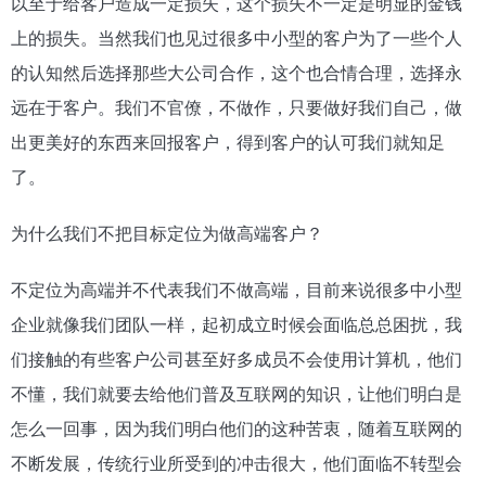
以至于给客户造成一定损失，这个损失不一定是明显的金钱
上的损失。当然我们也见过很多中小型的客户为了一些个人
的认知然后选择那些大公司合作，这个也合情合理，选择永
远在于客户。我们不官僚，不做作，只要做好我们自己，做
出更美好的东西来回报客户，得到客户的认可我们就知足
了。
为什么我们不把目标定位为做高端客户？
不定位为高端并不代表我们不做高端，目前来说很多中小型
企业就像我们团队一样，起初成立时候会面临总总困扰，我
们接触的有些客户公司甚至好多成员不会使用计算机，他们
不懂，我们就要去给他们普及互联网的知识，让他们明白是
怎么一回事，因为我们明白他们的这种苦衷，随着互联网的
不断发展，传统行业所受到的冲击很大，他们面临不转型会