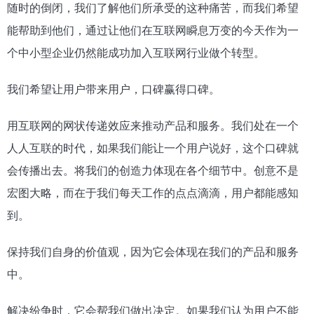
随时的倒闭，我们了解他们所承受的这种痛苦，而我们希望
能帮助到他们，通过让他们在互联网瞬息万变的今天作为一
个中小型企业仍然能成功加入互联网行业做个转型。
我们希望让用户带来用户，口碑赢得口碑。
用互联网的网状传递效应来推动产品和服务。我们处在一个
人人互联的时代，如果我们能让一个用户说好，这个口碑就
会传播出去。将我们的创造力体现在各个细节中。创意不是
宏图大略，而在于我们每天工作的点点滴滴，用户都能感知
到。
保持我们自身的价值观，因为它会体现在我们的产品和服务
中。
解决纷争时，它会帮我们做出决定。如果我们认为用户不能