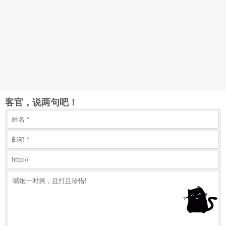
客官，说两句吧！