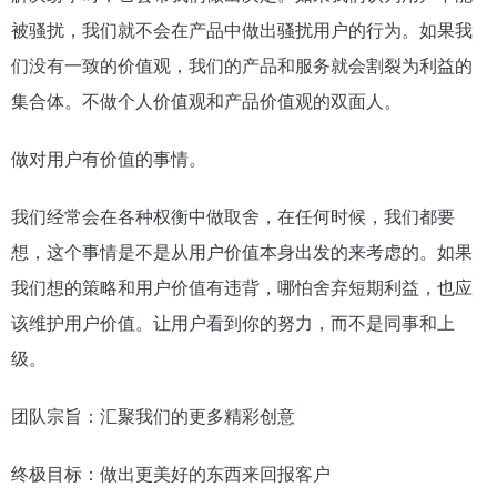
被骚扰，我们就不会在产品中做出骚扰用户的行为。如果我
们没有一致的价值观，我们的产品和服务就会割裂为利益的
集合体。不做个人价值观和产品价值观的双面人。
做对用户有价值的事情。
我们经常会在各种权衡中做取舍，在任何时候，我们都要
想，这个事情是不是从用户价值本身出发的来考虑的。如果
我们想的策略和用户价值有违背，哪怕舍弃短期利益，也应
该维护用户价值。让用户看到你的努力，而不是同事和上
级。
团队宗旨：汇聚我们的更多精彩创意
终极目标：做出更美好的东西来回报客户