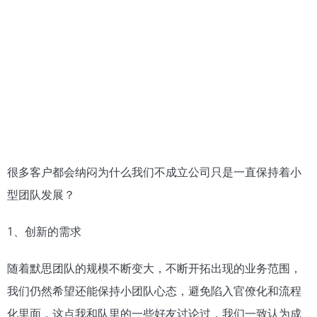
很多客户都会纳闷为什么我们不成立公司只是一直保持着小
型团队发展？
1、创新的需求
随着默思团队的规模不断变大，不断开拓出现的业务范围，
我们仍然希望还能保持小团队心态，避免陷入官僚化和流程
化里面，这点我和队里的一些好友讨论过，我们一致认为成