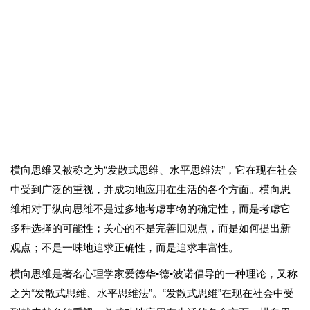
横向思维又被称之为“发散式思维、水平思维法”，它在现在社会
中受到广泛的重视，并成功地应用在生活的各个方面。横向思
维相对于纵向思维不是过多地考虑事物的确定性，而是考虑它
多种选择的可能性；关心的不是完善旧观点，而是如何提出新
观点；不是一味地追求正确性，而是追求丰富性。
横向思维是著名心理学家爱德华•德•波诺倡导的一种理论，又称
之为“发散式思维、水平思维法”。“发散式思维”在现在社会中受