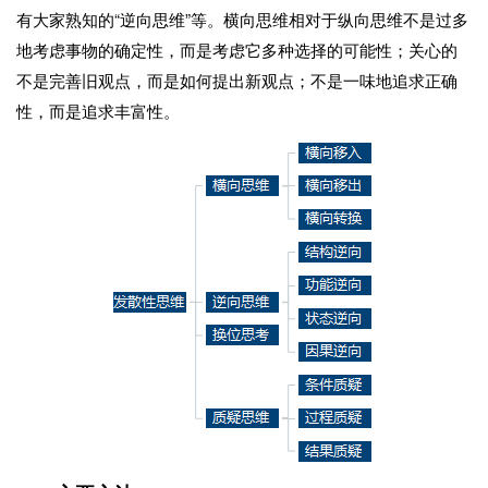
有大家熟知的“逆向思维”等。横向思维相对于纵向思维不是过多
地考虑事物的确定性，而是考虑它多种选择的可能性；关心的
不是完善旧观点，而是如何提出新观点；不是一味地追求正确
性，而是追求丰富性。