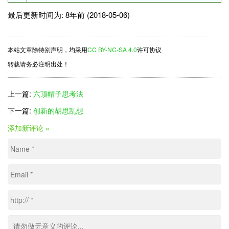
最后更新时间为: 8年前 (2018-05-06)
本站文章除特别声明，均采用
CC BY-NC-SA 4.0
许可协议
转载请务必注明出处！
上一篇:
六顶帽子思考法
下一篇:
创新的胡思乱想
添加新评论 »