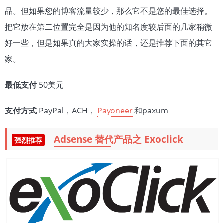
品。但如果您的博客流量较少，那么它不是您的最佳选择。
把它放在第二位置完全是因为他的知名度较后面的几家稍微
好一些，但是如果真的大家实操的话，还是推荐下面的其它
家。
最低支付
50美元
支付方式
PayPal，ACH，
Payoneer
和paxum
Adsense 替代产品之 Exoclick
强烈推荐