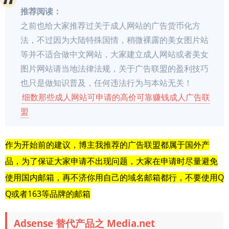
推荐阅读：
之前也给大家推荐过关于成人网站的广告货币化方
法，不过因为大陆特殊国情，稍微裸露的美女图片站
等并不适合做中文网站，大家建立成人网站或者美女
图片网站请当地法律法规，关于广告联盟的盈利技巧
也只是做知识普及，任何违法行为与本站无关！
细数那些成人网站可申请的高价可靠赚钱成人广告联
盟
作为开始前的建议，博主我推荐的广告联盟都属于国外产
品，为了保证大家申请不出现问题，大家在申请时尽量避免
使用国内邮箱，再不济你用自己的域名邮箱都行，不要使用Q
Q或者163等品牌的邮箱
Adsense 替代产品之 Media.net