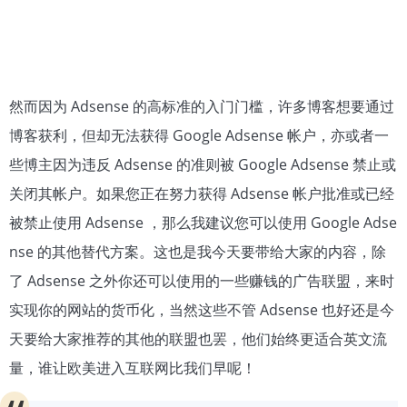
然而因为 Adsense 的高标准的入门门槛，许多博客想要通过
博客获利，但却无法获得 Google Adsense 帐户，亦或者一
些博主因为违反 Adsense 的准则被 Google Adsense 禁止或
关闭其帐户。如果您正在努力获得 Adsense 帐户批准或已经
被禁止使用 Adsense ，那么我建议您可以使用 Google Adse
nse 的其他替代方案。这也是我今天要带给大家的内容，除
了 Adsense 之外你还可以使用的一些赚钱的广告联盟，来时
实现你的网站的货币化，当然这些不管 Adsense 也好还是今
天要给大家推荐的其他的联盟也罢，他们始终更适合英文流
量，谁让欧美进入互联网比我们早呢！