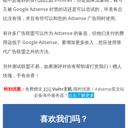
能不是最好的替代品比如 Infolinks，但是如果流量高，账号
又被 Google Adsense 封禁的话还是可以尝试的，毕竟有总
比没有强，并且有些可以和您的 Adsense 广告同时使用。
有许多广告联盟可以作为 Adsense 的备选，但他们支付的费
用远低于 Google Adsense。要增加更多收入，您应使用替
代广告联盟之外的方法。
另外测试联盟不易，如果测评对你有帮助请打赏我们！赠人
玫瑰，手有余香！
特别优惠：
免费赠送
$50
Vultr主机
-限时优惠！Adsense英文站
必备海外服务器！
点击了解更多
喜欢我们吗？