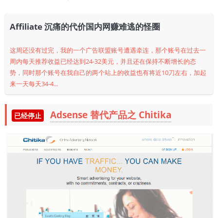
Affiliate 沉痛的代价国内网赚难逃的怪圈
这周还没有过完，我的一个广告联盟账号遭遇牵连，那个账号在过去一
周内每天推荐收益已经达到24-32美元，并且还在保持不断增长的态
势，同时那个账号在我自己的两个站上的收益也有将近10刀左右，加起
来一天每天34-4...
Adsense 替代产品之 Chitika
已经停止