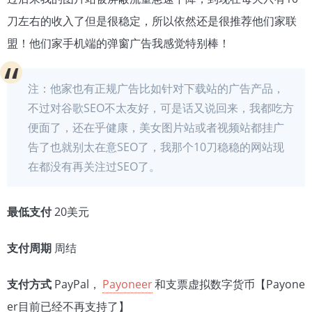
刀左右的收入了但是很稳定，所以依然还是很推荐他们家联
盟！他们家手机端的弹窗广告我感觉特别棒！
注：他家也有正规广告比如针对下载站的广告产品，
不过对谷歌SEO不太友好，可是话又说回来，我都吃方
便面了，还在乎健康，美女图片站或者视频站都挂广
告了也就别太在意SEO了，我那个10刀稳稳的网站现
在都没有再关注过SEO了。
最低支付
20美元
支付周期
周结
支付方式
PayPal，
Payoneer
和支票虚拟数字货币【Payone
er目前已经不再支持了】