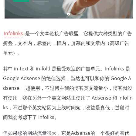
Infolinks
是一个文本链接广告联盟，它提供六种类型的广告
折叠，文本内，标签内，框内，屏幕内和文章内（高级广告
单元）。
其中 in-text 和 in-fold 是最受欢迎的广告单元。Infolinks 是
Google Adsense 的绝佳选择，当然也可以和你的 Google A
dsense 一起使用，不过博主我的博客英文流量小，博客就没
有使用，我在另外一个英文网站里使用了 Adsense 和 Infolin
ks，不过那个英文站因为上线时间短，收益是真低，过段时
间我会考虑下了 Infoliks。
但如果您的网站流量很大，它是Adsense的一个很好的替代