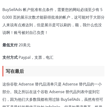
BuySellAds 帐户批准有点条件，需要您的网站必须至少有 5
0,000 页的展示次数才能获得批准的帐户，这可能对于大部分
人来说有点难达到，但是展示是可以刷的，额，我什么也没
说啊！账号被封自己负责！
最低支付
20美元
支付方式
Paypal，支票，电汇
写在最后
这份谷歌 Adsense 替代品清单只是 Adsense 替代品的一小
部分。我之所以在这个谷歌 Adsense 替代品列表中提到它
们，因为他们大多数我都有用过除 BuySellAds，虽然有些可