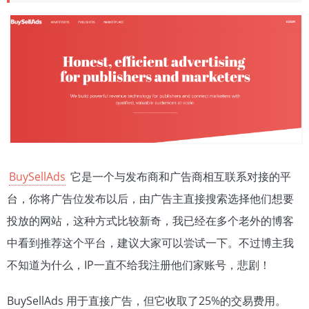
BuySellAds
它是一个与发布商和广告商相互联系对接的平
台，你将广告位发布以后，由广告主直接搜索选择他们想要
投放的网站，这种方式比较新奇，我已经在多个老外的博客
中看到推荐这个平台，建议大家可以尝试一下。不过博主我
不知道为什么，IP一直不给我注册他们家账号，悲剧！
BuySellAds 用于直接广告，但它收取了25%的交易费用。