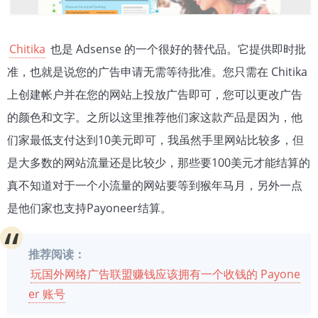
Chitika
也是 Adsense 的一个很好的替代品。它提供即时批
准，也就是说您的广告申请无需等待批准。您只需在 Chitika
上创建帐户并在您的网站上投放广告即可，您可以更改广告
的颜色和文字。之所以这里推荐他们家这款产品是因为，他
们家最低支付达到10美元即可，我虽然手里网站比较多，但
是大多数的网站流量还是比较少，那些要100美元才能结算的
真不知道对于一个小流量的网站要等到猴年马月，另外一点
是他们家也支持Payoneer结算。
推荐阅读：
玩国外网络广告联盟赚钱应该拥有一个收钱的 Payone
er 账号