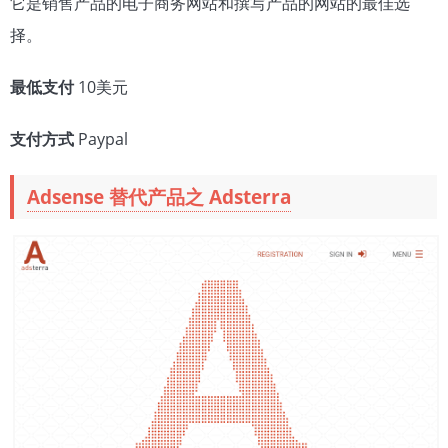
它是销售产品的电子商务网站和撰写产品的网站的最佳选
择。
最低支付
10美元
支付方式
Paypal
Adsense 替代产品之 Adsterra