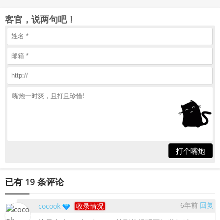
客官，说两句吧！
打个嘴炮
已有 19 条评论
6年前
回复
cocook
收录情况