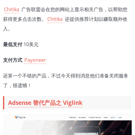
Chitika
广告联盟会在您的网站上显示相关广告，以帮助您
获得更多点击次数。
Chitika
还提供推荐计划以赚取额外收
入。
最低支付
10美元
支付方式
Payoneer
还算一个不错的产品，不过今天得到消息他们准备关闭服务
了，很遗憾！
Adsense 替代产品之 Viglink