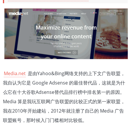
Media.net
是由Yahoo&Bing网络支持的上下文广告联盟，
我自认为它是 Google Adsense 的最佳替代品，这就是为什
么它在十大谷歌Adsense替代品排行榜中排名第一的原因。
Media 算是我玩互联网广告联盟的比较正式的第一家联盟，
我在2010年开始建站，2012年就注册了自己的 Media 广告
联盟账号，那时候入门门槛相对比较低。