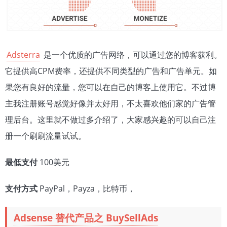
Adsterra
是一个优质的广告网络，可以通过您的博客获利。
它提供高CPM费率，还提供不同类型的广告和广告单元。如
果您有良好的流量，您可以在自己的博客上使用它。不过博
主我注册账号感觉好像并太好用，不太喜欢他们家的广告管
理后台。这里就不做过多介绍了，大家感兴趣的可以自己注
册一个刷刷流量试试。
最低支付
100美元
支付方式
PayPal，Payza，比特币，
Adsense 替代产品之 BuySellAds