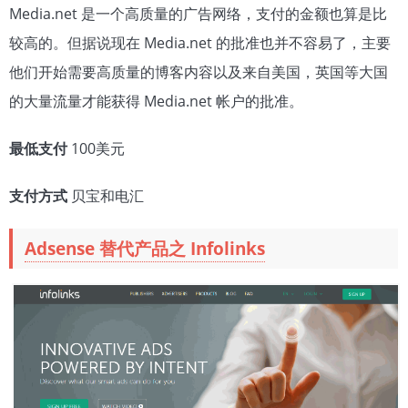
Media.net 是一个高质量的广告网络，支付的金额也算是比
较高的。但据说现在 Media.net 的批准也并不容易了，主要
他们开始需要高质量的博客内容以及来自美国，英国等大国
的大量流量才能获得 Media.net 帐户的批准。
最低支付
100美元
支付方式
贝宝和电汇
Adsense 替代产品之 Infolinks