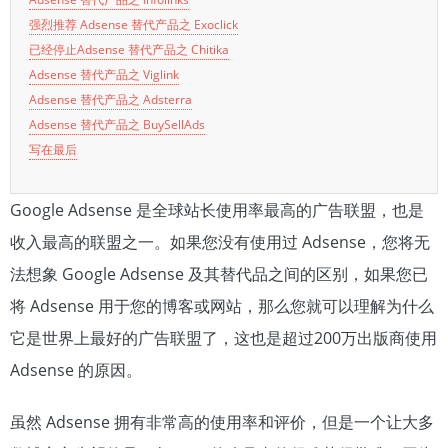
强烈推荐 Adsense 替代产品之 Exoclick
已经停止Adsense 替代产品之 Chitika
Adsense 替代产品之 Viglink
Adsense 替代产品之 Adsterra
Adsense 替代产品之 BuySellAds
写在最后
Google Adsense 是全球站长使用率最高的广告联盟，也是
收入最高的联盟之一。如果您没有使用过 Adsense，您将无
法想象 Google Adsense 及其替代品之间的区别，如果您已
将 Adsense 用于您的博客或网站，那么您就可以理解为什么
它是世界上最好的广告联盟了，这也是超过200万出版商使用
Adsense 的原因。
虽然 Adsense 拥有非常高的使用率和评价，但是一个让大多