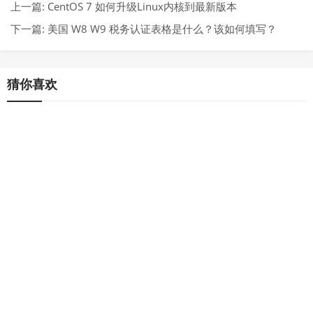
上一篇:
CentOS 7 如何升级Linux内核到最新版本
下一篇:
美国 W8 W9 税务认证表格是什么？该如何填写？
猜你喜欢