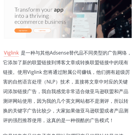
Viglink
是一种与其他Adsense替代品不同类型的广告网络，
它添加了新的联盟链接到博客文章或转换联盟链接中的现有
链接。使用Viglink 您将通过附属公司赚钱，他们拥有超级厉
害的自然语言处理（NLP）技术，直接将文章中对应的关键
词添加链接广告，我自我感觉非常适合做亚马逊联盟和产品
测评网站使用，因为我的几个英文网站都不是测评，所以转
换的关键字广告比较少，大家如果做亚马逊联盟或者产品测
评的强烈推荐使用，这真的是一种很酷的广告模式！