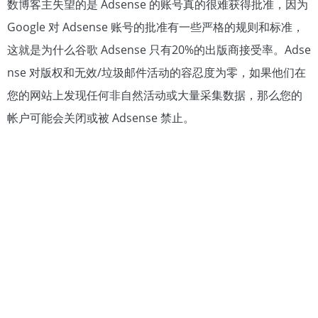
数博客主失望的是 Adsense 的账号真的很难获得批准，因为
Google 对 Adsense 账号的批准有一些严格的规则和标准，
这就是为什么谷歌 Adsense 只有20%的出版商接受率。Adse
nse 对版权和无效/垃圾邮件活动的容忍度为零，如果他们在
您的网站上发现任何非自然活动或大量采集数据，那么您的
帐户可能会关闭或被 Adsense 禁止。