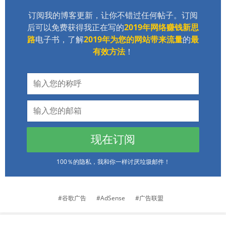
订阅我的博客更新，让你不错过任何帖子。订阅
后可以免费获得我正在写的
2019年网络赚钱新思
路
电子书，了解
2019年为您的网站带来流量
的
最
有效方法
！
现在订阅
100％的隐私，我和你一样讨厌垃圾邮件！
谷歌广告
AdSense
广告联盟